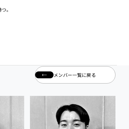
持つ。
メンバー一覧に戻る