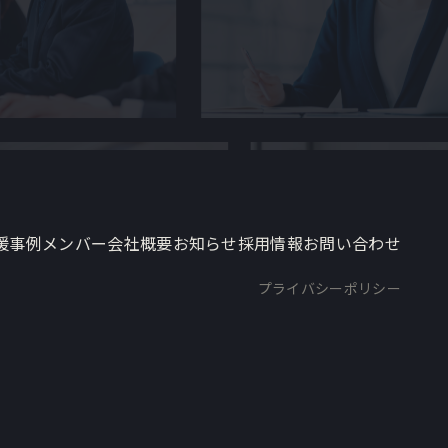
援事例
メンバー
会社概要
お知らせ
採用情報
お問い合わせ
プライバシーポリシー