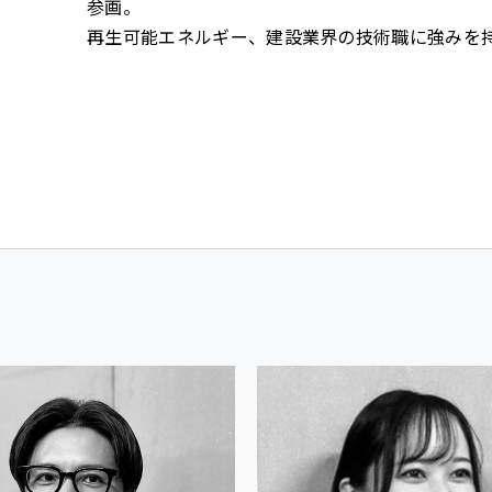
参画。
再生可能エネルギー、建設業界の技術職に強みを