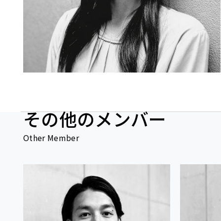
その他のメンバー
Other Member