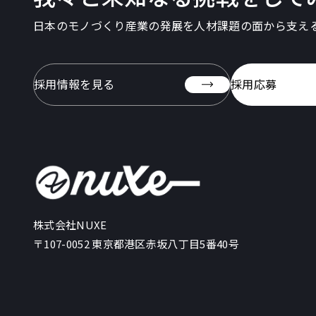
日本のモノづくり産業の発展を人材課題の面から支え
採用情報を見る
採用応募
株式会社NUXE
〒107-0052 東京都港区赤坂八丁目5番40号