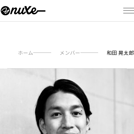
ホーム
メンバー
和田 晃太郎