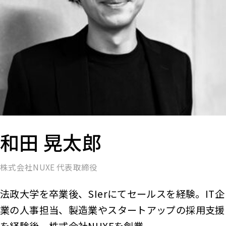
和田 晃太郎
株式会社NUXE 代表取締役
法政大学を卒業後、SIerにてセールスを経験。IT企
業の人事担当、製造業やスタートアップの採用支援