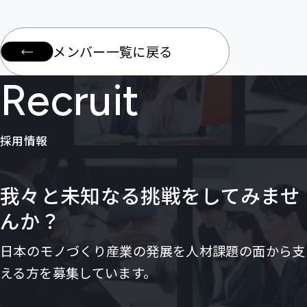
メンバー一覧に戻る
Recruit
採用情報
我々と未知なる挑戦をしてみませ
んか？
日本のモノづくり産業の発展を人材課題の面から支
える方を募集しています。