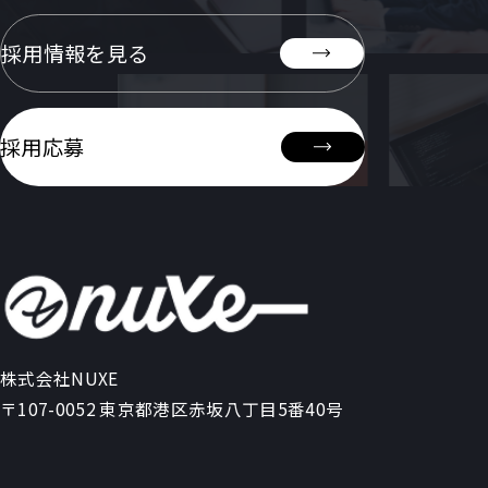
採用情報を見る
採用応募
株式会社NUXE
〒107-0052 東京都港区赤坂八丁目5番40号