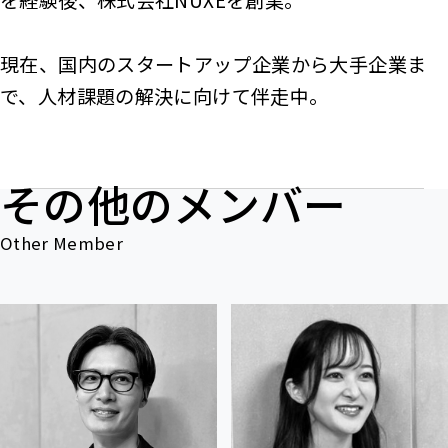
を経験後、株式会社NUXEを創業。
現在、国内のスタートアップ企業から大手企業ま
で、人材課題の解決に向けて伴走中。
その他のメンバー
Other Member